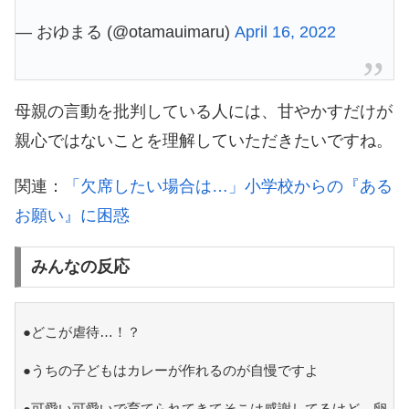
— おゆまる (@otamauimaru)
April 16, 2022
母親の言動を批判している人には、甘やかすだけが
親心ではないことを理解していただきたいですね。
関連：
「欠席したい場合は…」小学校からの『ある
お願い』に困惑
みんなの反応
●どこが虐待…！？
●うちの子どもはカレーが作れるのが自慢ですよ
●可愛い可愛いで育てられてきてそこは感謝してるけど、卵