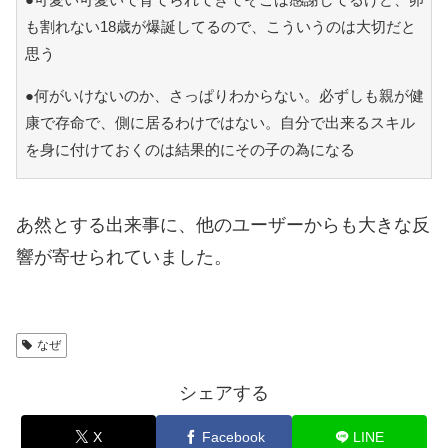
も割れない18歳が爆誕してるので、こういうのは大切だと
思う
●何がいけないのか、さっぱりわからない。必ずしも親が健
康で存命で、側に居るわけではない。自分で出来るスキル
を身に付けておくのは結果的にその子の為になる
あ然とする出来事に、他のユーザーからも大きな反
響が寄せられていました。
なぜ
シェアする
X
Facebook
LINE