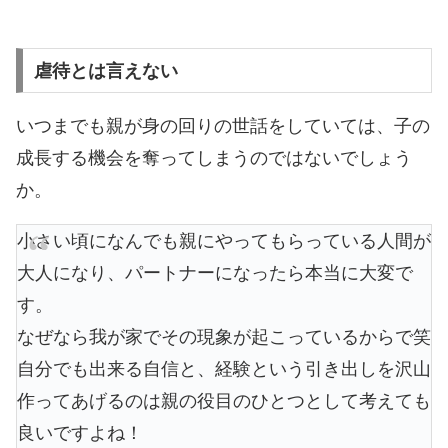
虐待とは言えない
いつまでも親が身の回りの世話をしていては、子の
成長する機会を奪ってしまうのではないでしょう
か。
小さい頃になんでも親にやってもらっている人間が
大人になり、パートナーになったら本当に大変で
す。
なぜなら我が家でその現象が起こっているからで笑
自分でも出来る自信と、経験という引き出しを沢山
作ってあげるのは親の役目のひとつとして考えても
良いですよね！