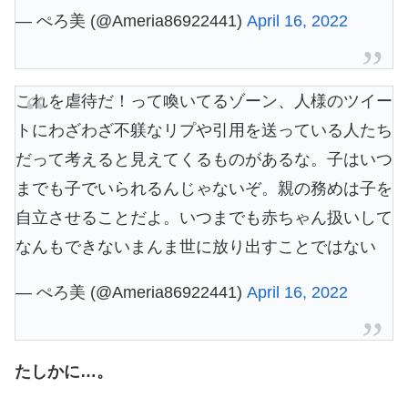
— ぺろ美 (@Ameria86922441)
April 16, 2022
これを虐待だ！って喚いてるゾーン、人様のツイー
トにわざわざ不躾なリプや引用を送っている人たち
だって考えると見えてくるものがあるな。子はいつ
までも子でいられるんじゃないぞ。親の務めは子を
自立させることだよ。いつまでも赤ちゃん扱いして
なんもできないまんま世に放り出すことではない
— ぺろ美 (@Ameria86922441)
April 16, 2022
たしかに…。