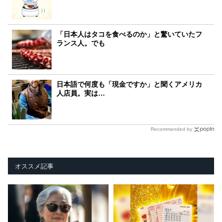
「日本人はタコを食べるのか」と驚いていたフ
ランス人。でも
日本語で何度も「現金ですか」と聞くアメリカ
人店員。実は…
Recommended by
オススメ記事