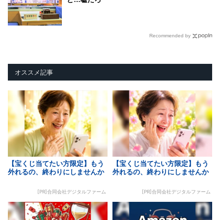
Recommended by
オススメ記事
【宝くじ当てたい方限定】もう
【宝くじ当てたい方限定】もう
外れるの、終わりにしませんか
外れるの、終わりにしませんか
[PR]合同会社デジタルファーム
[PR]合同会社デジタルファーム