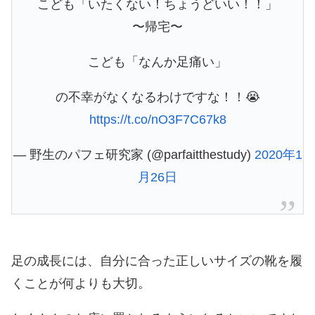
こども「いたくない！ちょうどいい！！」
〜帰宅〜
こども「なんか足痛い」
の不幸がなくなるわけですな！！😭
https://t.co/nO3F7C67k8
— 野生のパフェ研究家 (@parfaitthestudy)
2020年1
月26日
足の成長には、自分に合った正しいサイズの靴を履
くことが何よりも大切。