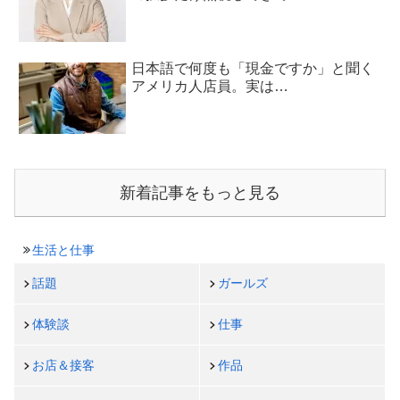
日本語で何度も「現金ですか」と聞く
アメリカ人店員。実は…
新着記事をもっと見る
生活と仕事
話題
ガールズ
体験談
仕事
お店＆接客
作品