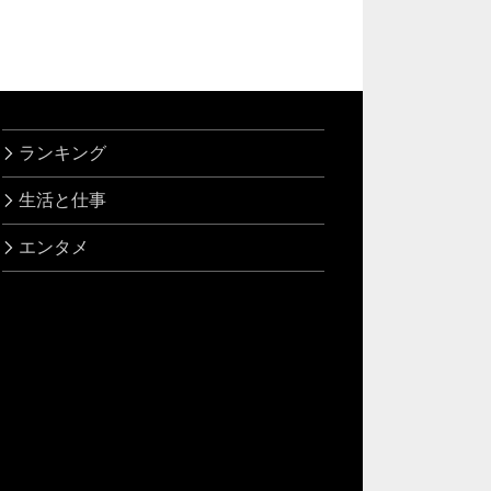
ランキング
生活と仕事
エンタメ