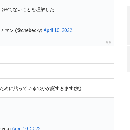
出来てないことを理解した
 (@chebecky)
April 10, 2022
ために貼っているのかが謎すぎます(笑)
ria)
April 10, 2022