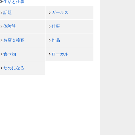
生活と仕事
話題
ガールズ
体験談
仕事
お店＆接客
作品
食べ物
ローカル
ためになる