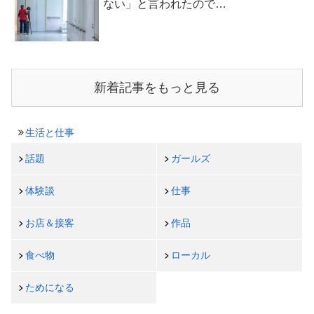
ない」と言われたので…
新着記事をもっと見る
生活と仕事
話題
ガールズ
体験談
仕事
お店＆接客
作品
食べ物
ローカル
ためになる