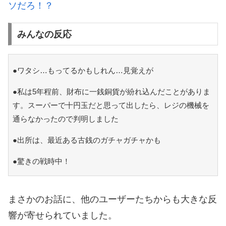
ソだろ！？
みんなの反応
●ワタシ…もってるかもしれん…見覚えが
●私は5年程前、財布に一銭銅貨が紛れ込んだことがありま
す。スーパーで十円玉だと思って出したら、レジの機械を
通らなかったので判明しました
●出所は、最近ある古銭のガチャガチャかも
●驚きの戦時中！
まさかのお話に、他のユーザーたちからも大きな反
響が寄せられていました。