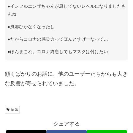
●インフルエンザちゃんが息してないレベルになりましたも
んね
●風邪ひかなくなったし
●だからコロナの感染力ってほんとすげーなって…
●ほんまこれ。コロナ終息してもマスクは付けたい
頷くばかりのお話に、他のユーザーたちからも大き
な反響が寄せられていました。
病気
シェアする