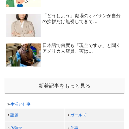
「どうしよう」職場のオバサンが自分
の挨拶だけ無視してきて…
日本語で何度も「現金ですか」と聞く
アメリカ人店員。実は…
新着記事をもっと見る
生活と仕事
話題
ガールズ
体験談
仕事