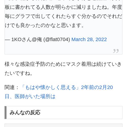
板に書かれてる人数が明らかに減りましたね。年度
毎にグラフで出してくれたらすぐ分かるのでそれだ
けでも良かったのかなと思います。
— 1KOさん@俺 (@flat0704)
March 28, 2022
様々な感染症予防のためにマスク着用は続けていき
たいですね。
関連：
「もはや懐かしく思える」2年前の2月20
日、医師がいた場所は
みんなの反応