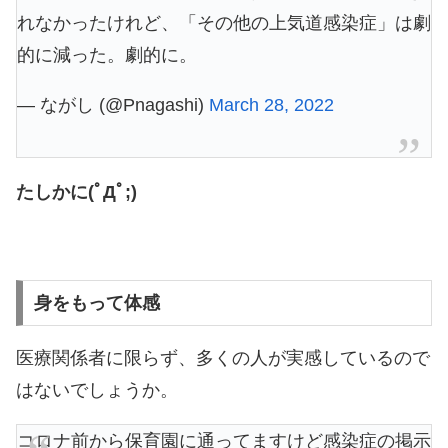
れなかったけれど、「その他の上気道感染症」は劇
的に減った。劇的に。
— ながし (@Pnagashi)
March 28, 2022
たしかに(ﾟДﾟ;)
身をもって体感
医療関係者に限らず、多くの人が実感しているので
はないでしょうか。
コロナ前から保育園に通ってますけど感染症の掲示