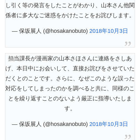
し引く等の発言をしたことがわかり、山本さん他関
係者に多大なご迷惑をかけたことをお詫びします。
— 保坂展人 (@hosakanobuto)
2018年10月3日
担当課長が漫画家の山本さほさんに連絡をさしあ
げ、本日中にお会いして、直接お詫びをさせていた
だくとのことです。さらに、なぜこのような誤った
対応をしてしまったのかを調べると共に、同様のこ
とを繰り返すことのないよう厳正に指導いたしま
す。
— 保坂展人 (@hosakanobuto)
2018年10月3日