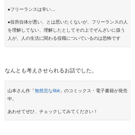
●フリーランスは辛い…
●役所自体が悪い、とは思いたくないが、フリーランスの人
を理解してない、理解したとしてその上でぞんざいに扱う
人が、人の生活に関わる役職についているのは恐怖です
なんとも考えさせられるお話でした。
山本さん作「
無慈悲な8bit
」のコミックス・電子書籍が発売
中。
あわせてぜひ、チェックしてみてください！