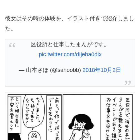
彼女はその時の体験を、イラスト付きで紹介しまし
た。
区役所と仕事したまんがです。
pic.twitter.com/dIjeba0dix
— 山本さほ (@sahoobb)
2018年10月2日