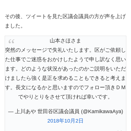
その後、ツイートを見た区議会議員の方が声を上げ
ました。
山本さほさま
突然のメッセージで失礼いたします。区がご依頼し
た仕事でご迷惑をおかけしたようで申し訳なく思い
ます。どのような状況があったのかご説明をいただ
けましたら強く是正を求めることもできると考えま
す。長文になるかと思いますのでフォロー頂きＤＭ
でやりとりをさせて頂ければ幸いです。
— 上川あや 世田谷区議会議員 (@KamikawaAya)
2018年10月2日