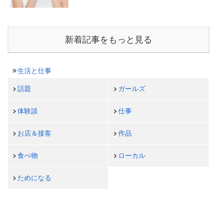
新着記事をもっと見る
生活と仕事
話題
ガールズ
体験談
仕事
お店＆接客
作品
食べ物
ローカル
ためになる