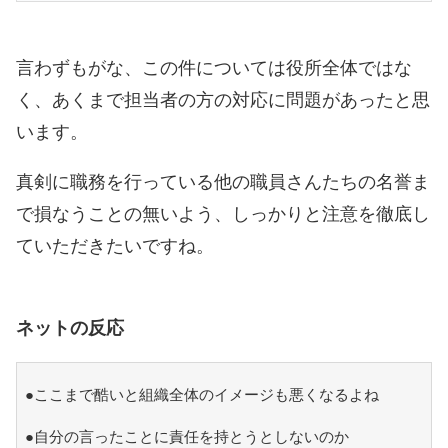
言わずもがな、この件については役所全体ではな
く、あくまで担当者の方の対応に問題があったと思
います。
真剣に職務を行っている他の職員さんたちの名誉ま
で損なうことの無いよう、しっかりと注意を徹底し
ていただきたいですね。
ネットの反応
●ここまで酷いと組織全体のイメージも悪くなるよね
●自分の言ったことに責任を持とうとしないのか