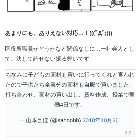
あまりにも、ありえない対応…！(((ﾟДﾟ;)))
区役所職員かどうかなど関係なしに…一社会人とし
て、決して許せない振る舞いです。
ちなみに子どもの画材も買いに行ってくれと言われ
たので子供たち全員分の画材も自腹で買いました。
打ち合わせ、画材の買い出し、資料作成、授業で実
働4日です。
— 山本さほ (@sahoobb)
2018年10月2日