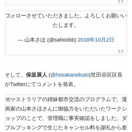
フォローさせていただきました。よろしくお願いい
たします。
— 山本さほ (@sahoobb)
2018年10月2日
そして、
保坂展人
(
@hosakanobuto
)世田谷区区長
がTwitterにてコメントを発表。
オーストラリアの姉妹都市交流のプログラムで、漫
画家の山本さほさんに御協力をいただいたワークシ
ョップのことで、管理職に事実確認をしました。ダ
ブルブッキングで生じたキャンセル料を謝礼から差