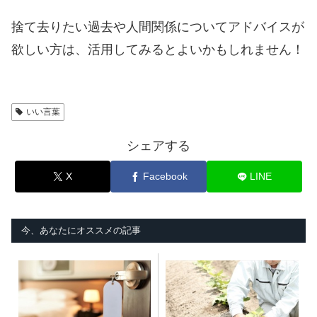
捨て去りたい過去や人間関係についてアドバイスが
欲しい方は、活用してみるとよいかもしれません！
いい言葉
シェアする
X
Facebook
LINE
今、あなたにオススメの記事