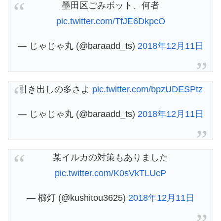
墨田区ごみボット、何者
pic.twitter.com/TfJE6DkpcO
— じゃじゃ丸 (@baraadd_ts)
2018年12月11日
引き出しの多さよ
pic.twitter.com/bpzUDESPtz
— じゃじゃ丸 (@baraadd_ts)
2018年12月11日
某イルカの対策もありました
pic.twitter.com/K0sVkTLUcP
— 櫛灯 (@kushitou3625)
2018年12月11日