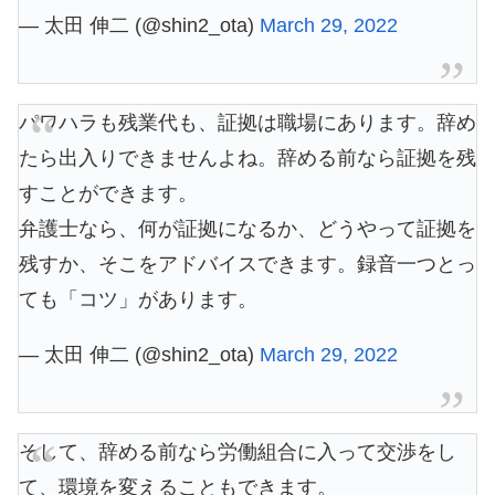
— 太田 伸二 (@shin2_ota)
March 29, 2022
パワハラも残業代も、証拠は職場にあります。辞め
たら出入りできませんよね。辞める前なら証拠を残
すことができます。
弁護士なら、何が証拠になるか、どうやって証拠を
残すか、そこをアドバイスできます。録音一つとっ
ても「コツ」があります。
— 太田 伸二 (@shin2_ota)
March 29, 2022
そして、辞める前なら労働組合に入って交渉をし
て、環境を変えることもできます。