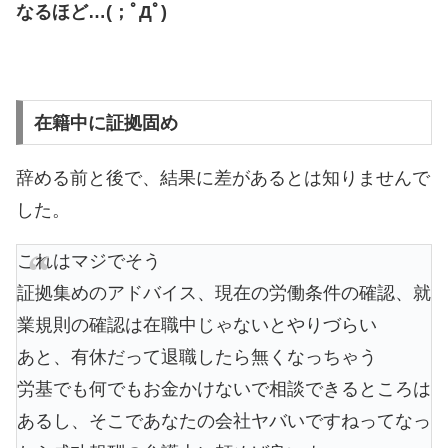
なるほど…(；ﾟДﾟ)
在籍中に証拠固め
辞める前と後で、結果に差があるとは知りませんで
した。
これはマジでそう
証拠集めのアドバイス、現在の労働条件の確認、就
業規則の確認は在職中じゃないとやりづらい
あと、有休だって退職したら無くなっちゃう
労基でも何でもお金かけないで相談できるところは
あるし、そこであなたの会社ヤバいですねってなっ