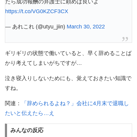
たら成功報酬の弁護士に頼めば良いよ
https://t.co/VG0KZCF3CX
— あれこれ (@utyu_jiin)
March 30, 2022
ギリギリの状態で働いていると、早く辞めることば
かり考えてしまいがちですが…
泣き寝入りしないためにも、覚えておきたい知識で
すね。
関連：
「辞められるよね？」会社に4月末で退職し
たいと伝えたら…え
みんなの反応