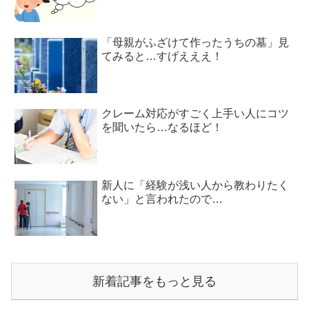
「母親がふざけて作ったうちの墓」見
てみると…すげえええ！
クレーム対応がすごく上手い人にコツ
を聞いたら…なるほど！
新人に「経験が浅い人から教わりたく
ない」と言われたので…
新着記事をもっと見る