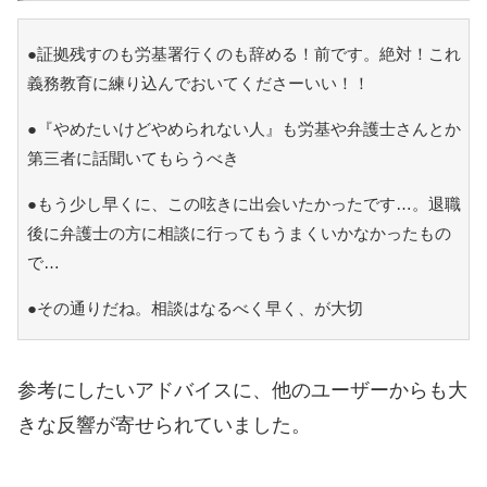
●証拠残すのも労基署行くのも辞める！前です。絶対！これ
義務教育に練り込んでおいてくださーいい！！
●『やめたいけどやめられない人』も労基や弁護士さんとか
第三者に話聞いてもらうべき
●もう少し早くに、この呟きに出会いたかったです…。退職
後に弁護士の方に相談に行ってもうまくいかなかったもの
で…
●その通りだね。相談はなるべく早く、が大切
参考にしたいアドバイスに、他のユーザーからも大
きな反響が寄せられていました。