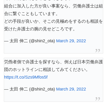
組合に加入した方が良い事案なら、労働弁護士は組
合に繋ぐこともしています。
どの手段が良いか、そこの見極めをするのも相談を
受けた弁護士の腕の見せどころです。
— 太田 伸二 (@shin2_ota)
March 29, 2022
労働者側で弁護士を探すなら、例えば日本労働弁護
団のホットラインに相談してみてください。
https://t.co/Szs9Mfos5f
— 太田 伸二 (@shin2_ota)
March 29, 2022