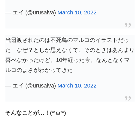
— エイ (@urusaiva)
March 10, 2022
当日渡されたのは不死鳥のマルコのイラストだっ
た なぜ？としか思えなくて、そのときはあんまり
喜べなかったけど、10年経った今、なんとなくマ
ルコのよさがわかってきた
— エイ (@urusaiva)
March 10, 2022
そんなことが…！(*’ω’*)