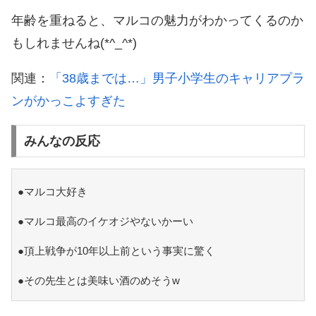
年齢を重ねると、マルコの魅力がわかってくるのか
もしれませんね(*^_^*)
関連：
「38歳までは…」男子小学生のキャリアプラ
ンがかっこよすぎた
みんなの反応
●マルコ大好き
●マルコ最高のイケオジやないかーい
●頂上戦争が10年以上前という事実に驚く
●その先生とは美味い酒のめそうw