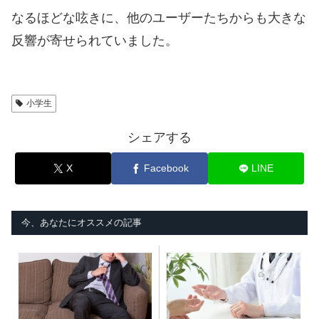
なるほどな呟きに、他のユーザーたちからも大きな
反響が寄せられていました。
小学生
シェアする
X
Facebook
LINE
今、あなたにオススメの記事