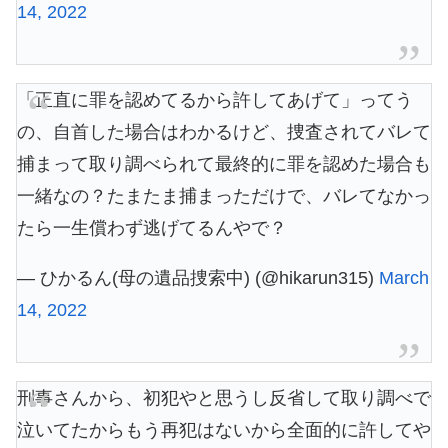
14, 2022
「正直に罪を認めてるから許してあげて」ってう
の、自首した場合はわかるけど、捜査されてバレて
捕まって取り調べられて最終的に罪を認めた場合も
一緒なの？たまたま捕まっただけで、バレてなかっ
たら一生償わず逃げてるんやで？
— ひかるん(母の遺品捜索中) (@hikarun315)
March
14, 2022
刑事さんから、初犯やと思うし反省して取り調べで
泣いてたからもう再犯はないから全面的に許してや