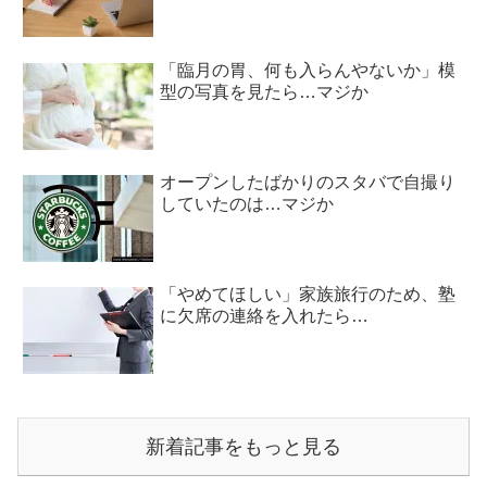
「臨月の胃、何も入らんやないか」模
型の写真を見たら…マジか
オープンしたばかりのスタバで自撮り
していたのは…マジか
「やめてほしい」家族旅行のため、塾
に欠席の連絡を入れたら…
新着記事をもっと見る