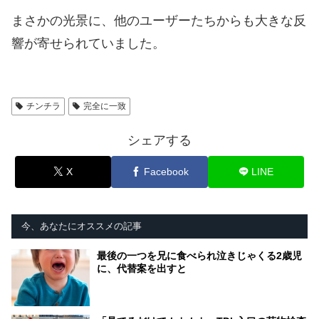
まさかの光景に、他のユーザーたちからも大きな反
響が寄せられていました。
チンチラ
完全に一致
シェアする
X
Facebook
LINE
今、あなたにオススメの記事
最後の一つを兄に食べられ泣きじゃくる2歳児
に、代替案を出すと