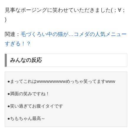
見事なポージングに笑わせていただきました(；∀；
)
関連：
毛づくろい中の猫が…コメダの人気メニュー
すぎる！？
みんなの反応
●まってこれはwwwwwwwwwめっちゃ笑ってますwww
●満面の笑みですね！
●笑い過ぎてお腹イタイです
●ちもちゃん最高～