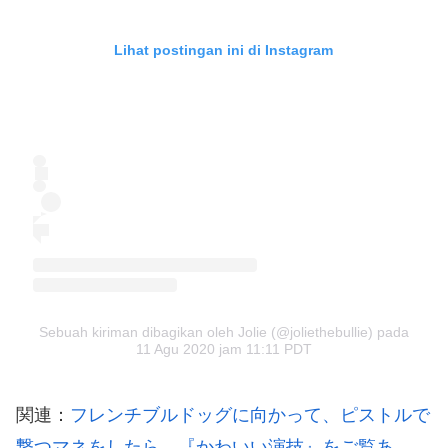
Lihat postingan ini di Instagram
Sebuah kiriman dibagikan oleh Jolie (@joliethebullie)
pada
11 Agu 2020 jam 11:11 PDT
関連：
フレンチブルドッグに向かって、ピストルで
撃つマネをしたら…『かわいい演技』をご覧あ