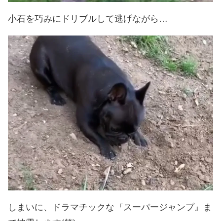
小石を巧みにドリブルして逃げながら…
しまいに、ドラマチックな『スーパージャンプ』ま