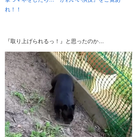
れ！！
『取り上げられるっ！』と思ったのか…