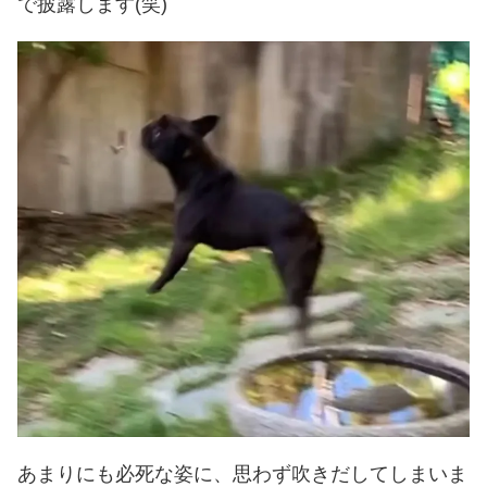
で披露します(笑)
あまりにも必死な姿に、思わず吹きだしてしまいま