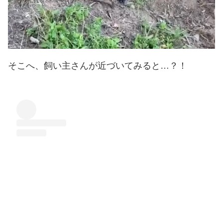
そこへ、飼い主さんが近づいてみると…？！