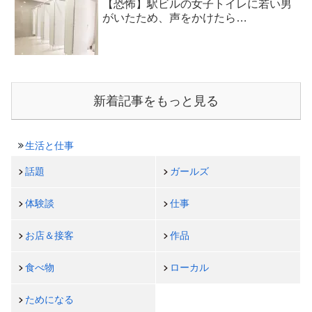
【恐怖】駅ビルの女子トイレに若い男
がいたため、声をかけたら…
新着記事をもっと見る
生活と仕事
話題
ガールズ
体験談
仕事
お店＆接客
作品
食べ物
ローカル
ためになる