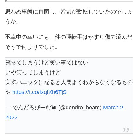
思わぬ事態に直面し、皆気が動転していたのでしょ
うか。
不幸中の幸いにも、件の運転手はかすり傷で済んだ
そうで何よりでした。
笑ってしまうけど笑い事ではない
いや笑ってしまうけど
実際パニックになると人間よくわからなくなるもの
や
https://t.co/IxqtXh6TjS
— でんどろびーむ🐌 (@dendro_beam)
March 2,
2022