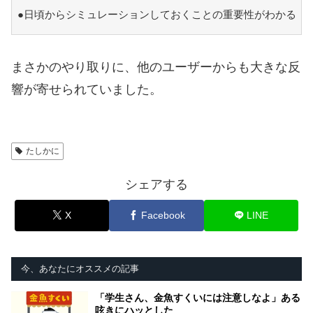
●日頃からシミュレーションしておくことの重要性がわかる
まさかのやり取りに、他のユーザーからも大きな反
響が寄せられていました。
たしかに
シェアする
X
Facebook
LINE
今、あなたにオススメの記事
「学生さん、金魚すくいには注意しなよ」ある
呟きにハッとした