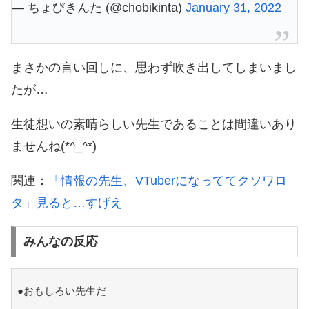
— ちょびきんた (@chobikinta)
January 31, 2022
まさかの言い回しに、思わず吹き出してしまいまし
たが…
生徒想いの素晴らしい先生であることは間違いあり
ませんね(*^_^*)
関連：
「情報の先生、VTuberになっててクソワロ
タ」見ると…すげえ
みんなの反応
●おもしろい先生だ