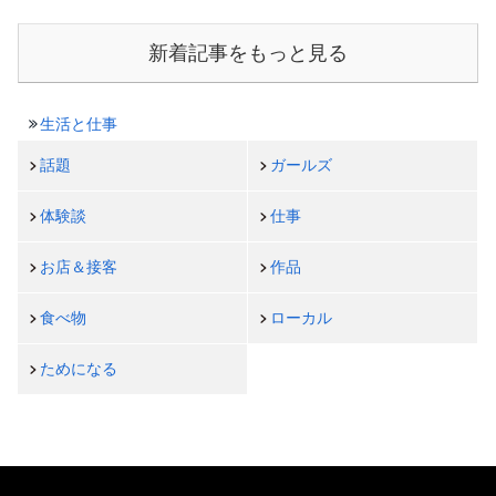
新着記事をもっと見る
生活と仕事
話題
ガールズ
体験談
仕事
お店＆接客
作品
食べ物
ローカル
ためになる