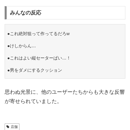
みんなの反応
●これ絶対狙って作ってるだろw
●けしからん…
●これはよい縦セーターぱい…！
●男をダメにするクッション
思わぬ光景に、他のユーザーたちからも大きな反響
が寄せられていました。
店舗