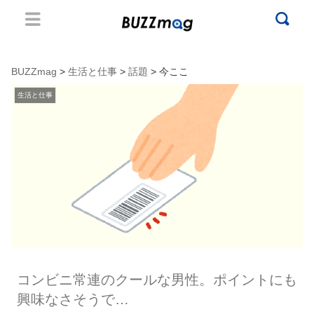
BUZZmag
>
生活と仕事
>
話題
> 今ここ
生活と仕事
コンビニ常連のクールな男性。ポイントにも
興味なさそうで…