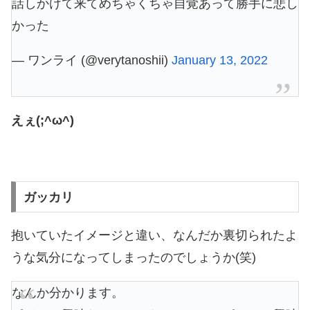
話しかけて来てめちゃくちゃ自覚あって勝手に悲し
かった
— ワンライ (@verytanoshii)
January 13, 2022
えぇ(;^ω^)
ガッカリ
抱いていたイメージと違い、なんだか裏切られたよ
うな気分になってしまったのでしょうか(笑)
なんか分かります。