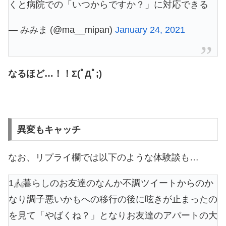
くと病院での「いつからですか？」に対応できる
— みみま (@ma__mipan)
January 24, 2021
なるほど…！！Σ(ﾟДﾟ;)
異変もキャッチ
なお、リプライ欄では以下のような体験談も…
1人暮らしのお友達のなんか不調ツイートからのか
なり調子悪いかもへの移行の後に呟きが止まったの
を見て「やばくね？」となりお友達のアパートの大