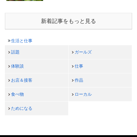
新着記事をもっと見る
生活と仕事
話題
ガールズ
体験談
仕事
お店＆接客
作品
食べ物
ローカル
ためになる