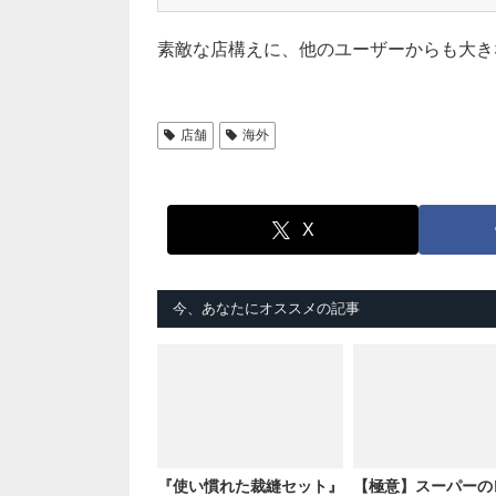
素敵な店構えに、他のユーザーからも大き
店舗
海外
X
今、あなたにオススメの記事
『使い慣れた裁縫セット』
【極意】スーパーの