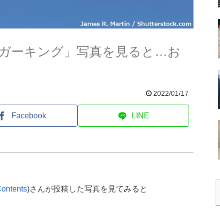
ガーキング」写真を見ると…お
2022/01/17
Facebook
LINE
ontents
)さんが投稿した写真を見てみると