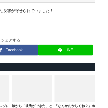
な反響が寄せられていました！
シェアする
Facebook
LINE
レジに
娘から「彼氏ができた」と
「なんかおかしくね？」ホ