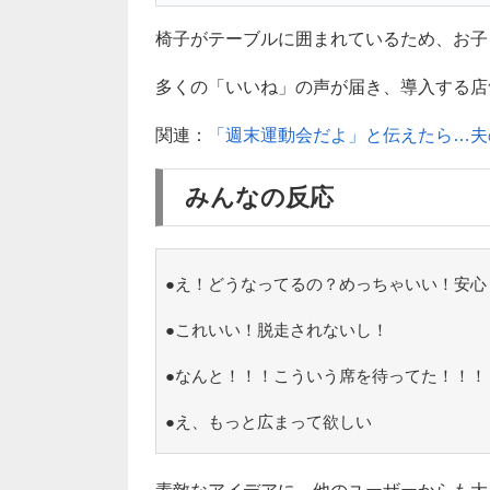
椅子がテーブルに囲まれているため、お子
多くの「いいね」の声が届き、導入する店舗が
関連：
「週末運動会だよ」と伝えたら…夫
みんなの反応
●え！どうなってるの？めっちゃいい！安心
●これいい！脱走されないし！
●なんと！！！こういう席を待ってた！！！
●え、もっと広まって欲しい