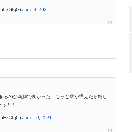
mEzGtqG)
June 9, 2021
きるのが新鮮で良かった！もっと数が増えたら嬉し
ーっ！！
mEzGtqG)
June 10, 2021