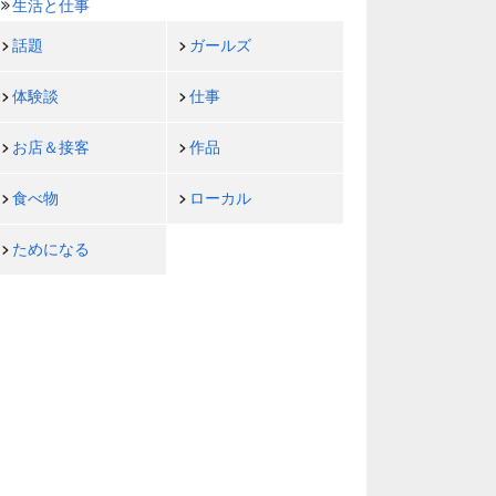
生活と仕事
話題
ガールズ
体験談
仕事
お店＆接客
作品
食べ物
ローカル
ためになる