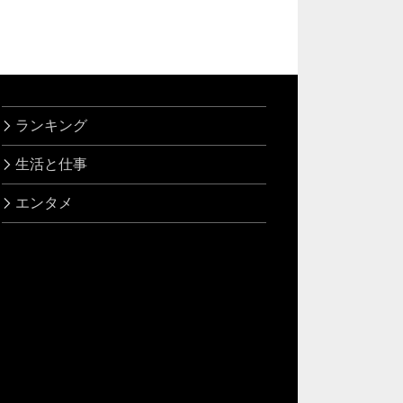
ランキング
生活と仕事
エンタメ