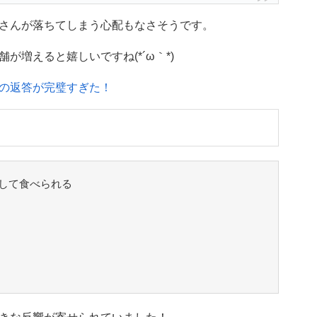
さんが落ちてしまう心配もなさそうです。
増えると嬉しいですね(*´ω｀*)
の返答が完璧すぎた！
して食べられる