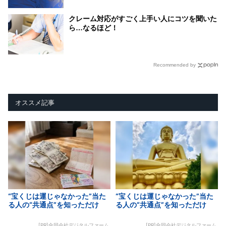
クレーム対応がすごく上手い人にコツを聞いた
ら…なるほど！
Recommended by
オススメ記事
“宝くじは運じゃなかった”当た
“宝くじは運じゃなかった”当た
る人の“共通点”を知っただけ
る人の“共通点”を知っただけ
[PR]合同会社デジタルファーム
[PR]合同会社デジタルファーム