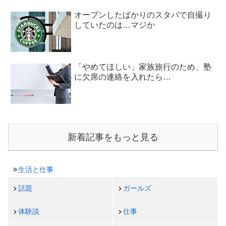
オープンしたばかりのスタバで自撮り
していたのは…マジか
「やめてほしい」家族旅行のため、塾
に欠席の連絡を入れたら…
新着記事をもっと見る
生活と仕事
話題
ガールズ
体験談
仕事