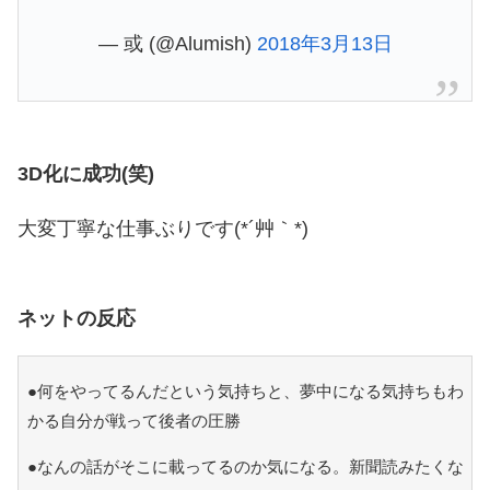
— 或 (@Alumish)
2018年3月13日
3D化に成功(笑)
大変丁寧な仕事ぶりです(*´艸｀*)
ネットの反応
●何をやってるんだという気持ちと、夢中になる気持ちもわ
かる自分が戦って後者の圧勝
●なんの話がそこに載ってるのか気になる。新聞読みたくな