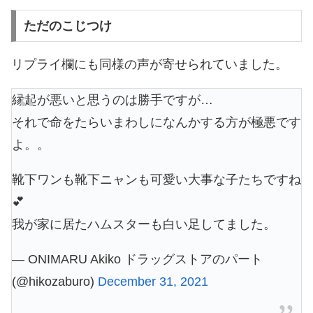
ただのこじつけ
リプライ欄にも同様の声が寄せられていました。
縁起が悪いと思うのは勝手ですが…
それで命をたらいまわしになんかする方が極悪です
よ。。
靴下ワンも靴下ニャンも可愛い大事な子たちですね
💕
我が家に居たハムスターも白い足してました。
— ONIMARU Akiko ドラッグストアのパート
(@hikozaburo)
December 31, 2021