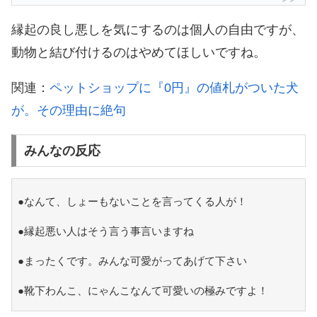
縁起の良し悪しを気にするのは個人の自由ですが、
動物と結び付けるのはやめてほしいですね。
関連：
ペットショップに『0円』の値札がついた犬
が。その理由に絶句
みんなの反応
●なんて、しょーもないことを言ってくる人が！
●縁起悪い人はそう言う事言いますね
●まったくです。みんな可愛がってあげて下さい
●靴下わんこ、にゃんこなんて可愛いの極みですよ！