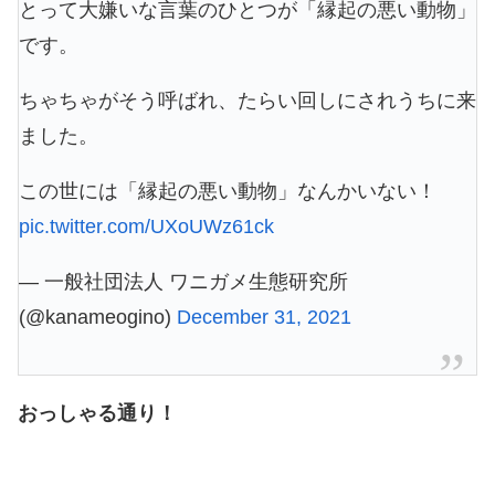
とって大嫌いな言葉のひとつが「縁起の悪い動物」
です。
ちゃちゃがそう呼ばれ、たらい回しにされうちに来
ました。
この世には「縁起の悪い動物」なんかいない！
pic.twitter.com/UXoUWz61ck
— 一般社団法人 ワニガメ生態研究所
(@kanameogino)
December 31, 2021
おっしゃる通り！