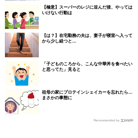
【極意】スーパーのレジに並んだ後、やっては
いけない行動は
【は？】在宅勤務の夫は、妻子が寝室へ入って
から少し経つと…
「子どものころから、こんな中華丼を食べたい
と思ってた」見ると
祖母の家にプロテインシェイカーを忘れたら…
まさかの事態に
Recommended by