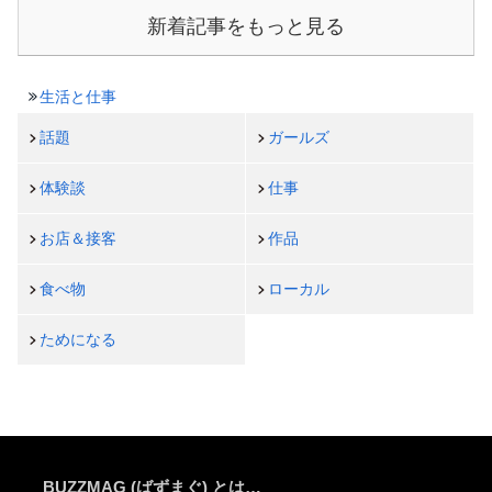
新着記事をもっと見る
生活と仕事
話題
ガールズ
体験談
仕事
お店＆接客
作品
食べ物
ローカル
ためになる
BUZZMAG (ばずまぐ) とは…