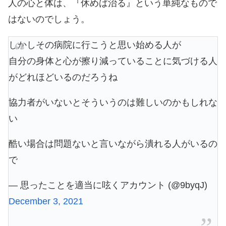
人の心と体は、『休めば治る』という単純なもので
はないのでしょう。
しかしその病院に行こうと思い始める人が
自分の身体と心が擦り減っていることに気づける人
がどれほどいるのだろうね
協力者がいないとそういうのは難しいのかもしれな
い
酷い場合は問題ないと言いながら潰れる人がいるの
で
— 思ったことを適当に呟くアカウント (@9byqJ)
December 3, 2021