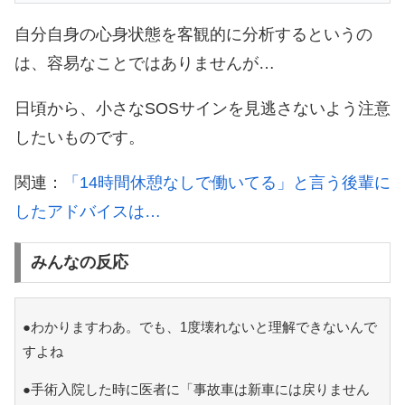
自分自身の心身状態を客観的に分析するというの
は、容易なことではありませんが…
日頃から、小さなSOSサインを見逃さないよう注意
したいものです。
関連：
「14時間休憩なしで働いてる」と言う後輩に
したアドバイスは…
みんなの反応
●わかりますわあ。でも、1度壊れないと理解できないんで
すよね
●手術入院した時に医者に「事故車は新車には戻りません