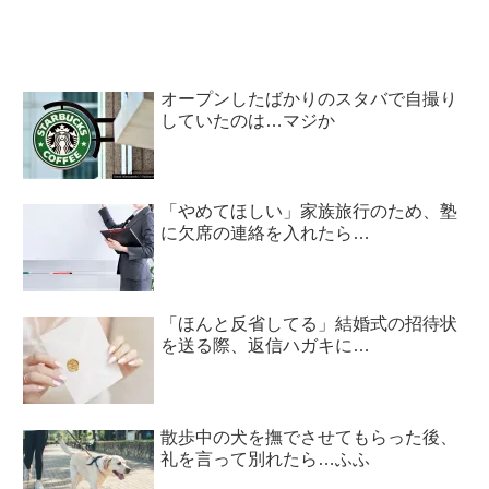
オープンしたばかりのスタバで自撮り
していたのは…マジか
「やめてほしい」家族旅行のため、塾
に欠席の連絡を入れたら…
「ほんと反省してる」結婚式の招待状
を送る際、返信ハガキに…
散歩中の犬を撫でさせてもらった後、
礼を言って別れたら…ふふ