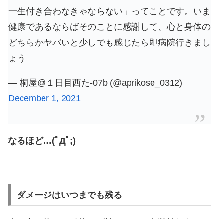
一生付き合わなきゃならない」ってことです。いま
健康であるならばそのことに感謝して、心と身体の
どちらかヤバいと少しでも感じたら即病院行きまし
ょう
— 桐屋@１日目西た-07b (@aprikose_0312)
December 1, 2021
なるほど…(ﾟДﾟ;)
ダメージはいつまでも残る