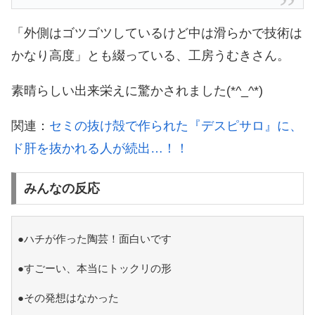
「外側はゴツゴツしているけど中は滑らかで技術は
かなり高度」とも綴っている、工房うむきさん。
素晴らしい出来栄えに驚かされました(*^_^*)
関連：
セミの抜け殻で作られた『デスピサロ』に、
ド肝を抜かれる人が続出…！！
みんなの反応
●ハチが作った陶芸！面白いです
●すごーい、本当にトックリの形
●その発想はなかった