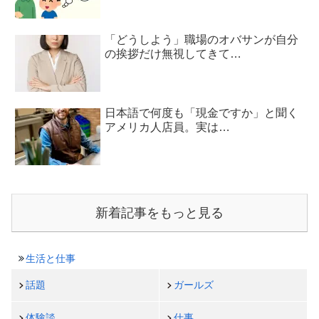
「どうしよう」職場のオバサンが自分
の挨拶だけ無視してきて…
日本語で何度も「現金ですか」と聞く
アメリカ人店員。実は…
新着記事をもっと見る
生活と仕事
話題
ガールズ
体験談
仕事