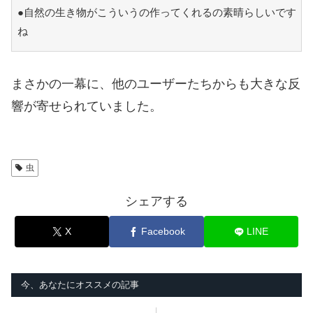
●自然の生き物がこういうの作ってくれるの素晴らしいです
ね
まさかの一幕に、他のユーザーたちからも大きな反
響が寄せられていました。
虫
シェアする
X
Facebook
LINE
今、あなたにオススメの記事