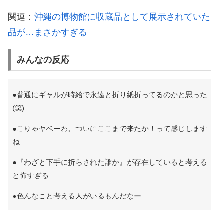
関連：
沖縄の博物館に収蔵品として展示されていた
品が…まさかすぎる
みんなの反応
●普通にギャルが時給で永遠と折り紙折ってるのかと思った
(笑)
●こりゃヤベーわ。ついにここまで来たか！って感じします
ね
●『わざと下手に折らされた誰か』が存在していると考える
と怖すぎる
●色んなこと考える人がいるもんだなー