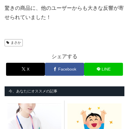
驚きの商品に、他のユーザーからも大きな反響が寄
せられていました！
まさか
シェアする
X
Facebook
LINE
今、あなたにオススメの記事