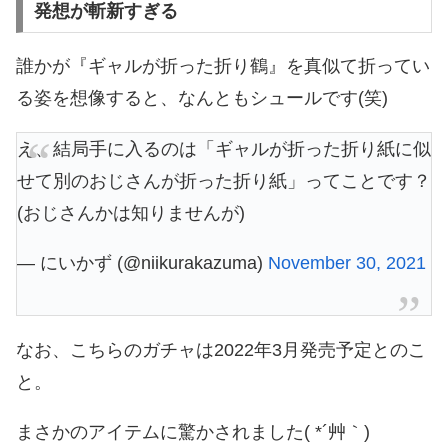
発想が斬新すぎる
誰かが『ギャルが折った折り鶴』を真似て折ってい
る姿を想像すると、なんともシュールです(笑)
え、結局手に入るのは「ギャルが折った折り紙に似
せて別のおじさんが折った折り紙」ってことです？
(おじさんかは知りませんが)
— にいかず (@niikurakazuma)
November 30, 2021
なお、こちらのガチャは2022年3月発売予定とのこ
と。
まさかのアイテムに驚かされました( *´艸｀)