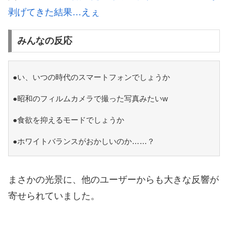
剥げてきた結果…えぇ
みんなの反応
●い、いつの時代のスマートフォンでしょうか
●昭和のフィルムカメラで撮った写真みたいw
●食欲を抑えるモードでしょうか
●ホワイトバランスがおかしいのか……？
まさかの光景に、他のユーザーからも大きな反響が
寄せられていました。