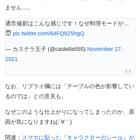
ません…。
通常撮影はこんな感じです！なぜ料理モードが…
😇
pic.twitter.com/64FQ9Z5hgQ
— カステラ王子 (@castella555)
November 27,
2021
なお、リプライ欄には「テーブルの色が影響してい
るのでは」との意見も。
なぜこのような仕上がりになってしまったのか、原
因が気になりますね(;´∀｀)
関連：
スマホに貼った『キャラクターのシール』が