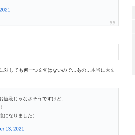
 2021
に対しても何一つ文句はないので…あの…本当に大丈
お値段じゃなさそうですけど。
！
強になりました）
r 13, 2021