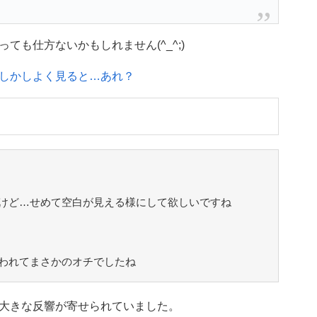
も仕方ないかもしれません(^_^;)
しかしよく見ると…あれ？
けど…せめて空白が見える様にして欲しいですね
われてまさかのオチでしたね
大きな反響が寄せられていました。