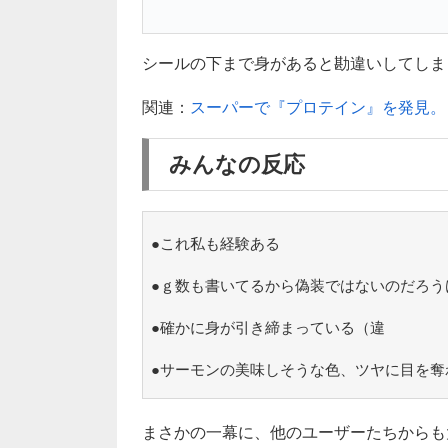
シールの下まで身があると勘違いしてしまって
関連：
スーパーで『プロテイン』を発見。
みんなの反応
●これ私も経験ある
●ｇ数も書いてるから偽装ではないのだろう
●確かに身が引き締まっている（違
●サーモンの美味しそうな色、ツヤに目を奪
まさかの一幕に、他のユーザーたちからも