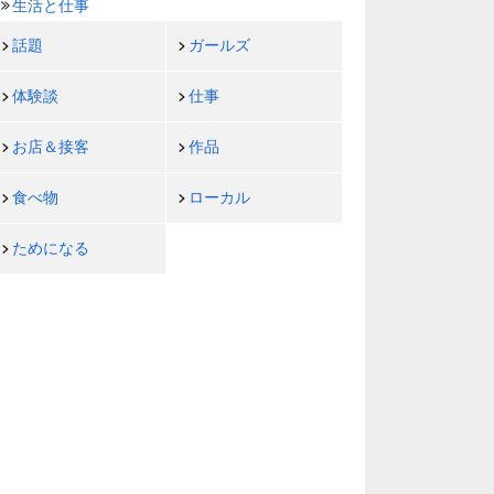
生活と仕事
話題
ガールズ
体験談
仕事
お店＆接客
作品
食べ物
ローカル
ためになる