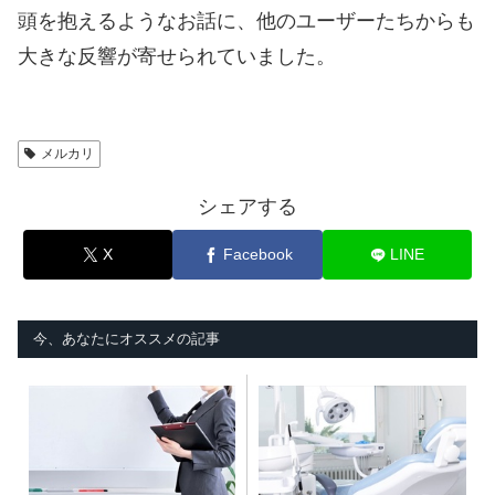
頭を抱えるようなお話に、他のユーザーたちからも
大きな反響が寄せられていました。
メルカリ
シェアする
X
Facebook
LINE
今、あなたにオススメの記事