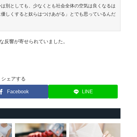
かは別としても、少なくとも社会全体の空気は良くなるは
に優しくすると奴らはつけあがる」とでも思っているんだ
な反響が寄せられていました。
シェアする
Facebook
LINE