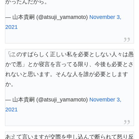
かったんだから。
— 山本貴嗣 (@atsuji_yamamoto)
November 3,
2021
「このすばらしく正しい私を必要としない人々は愚
かで悪」とか寝言を言ってる限り、今後も必要とさ
れないと思います。そんな人を誰が必要とします
か。
— 山本貴嗣 (@atsuji_yamamoto)
November 3,
2021
あえて言いますが交際を申し込んで断られて怒り反