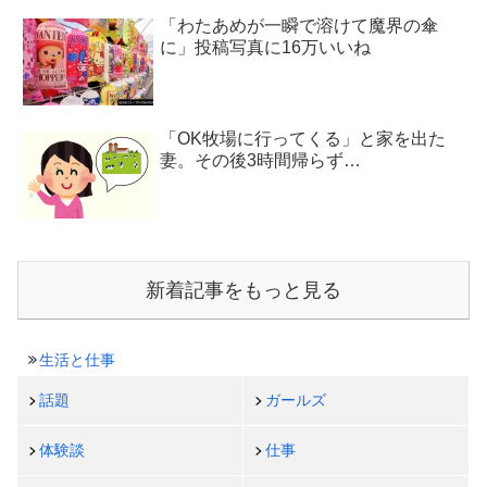
「わたあめが一瞬で溶けて魔界の傘
に」投稿写真に16万いいね
「OK牧場に行ってくる」と家を出た
妻。その後3時間帰らず…
新着記事をもっと見る
生活と仕事
話題
ガールズ
体験談
仕事