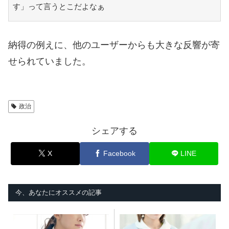
す」って言うとこだよなぁ
納得の例えに、他のユーザーからも大きな反響が寄
せられていました。
政治
シェアする
X
Facebook
LINE
今、あなたにオススメの記事