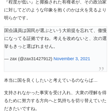
『程度が低い』と揶揄された有権者が、その政治家
に対してどのような印象を抱くのかは火を見るより
明らかです。
国会議員は国民が選ぶという大前提を忘れて、傲慢
になってる証拠ですね。考えを改めないと、次の選
挙もきっと選ばれません。
— zax (@zax31427912)
November 3, 2021
本当に国を良くしたいと考えているのならば…
支持されなかった事実を受け入れ、大衆の理解を得
るために努力する方向へと気持ちを切り替えていた
だきたいですね。