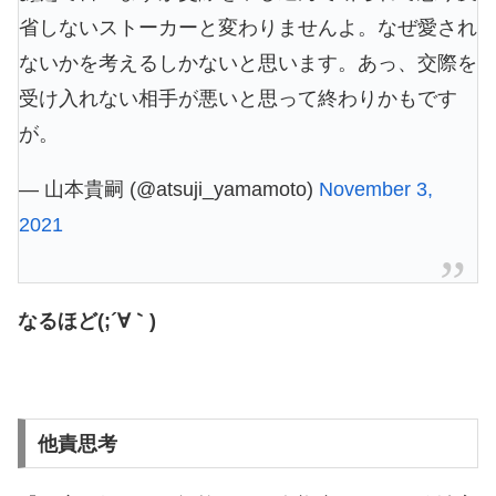
省しないストーカーと変わりませんよ。なぜ愛され
ないかを考えるしかないと思います。あっ、交際を
受け入れない相手が悪いと思って終わりかもです
が。
— 山本貴嗣 (@atsuji_yamamoto)
November 3,
2021
なるほど(;´∀｀)
他責思考