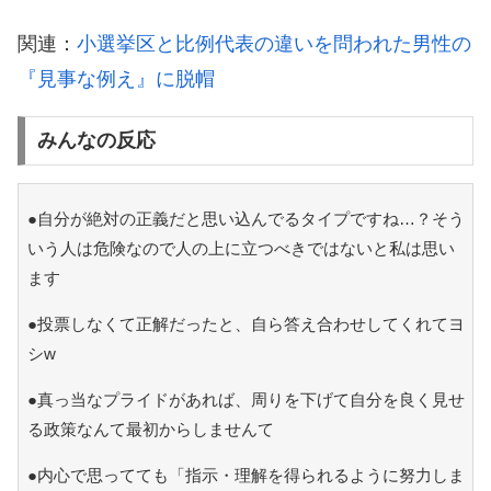
関連：
小選挙区と比例代表の違いを問われた男性の
『見事な例え』に脱帽
みんなの反応
●自分が絶対の正義だと思い込んでるタイプですね…？そう
いう人は危険なので人の上に立つべきではないと私は思い
ます
●投票しなくて正解だったと、自ら答え合わせしてくれてヨ
シw
●真っ当なプライドがあれば、周りを下げて自分を良く見せ
る政策なんて最初からしませんて
●内心で思ってても「指示・理解を得られるように努力しま