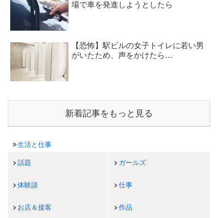
場で車を発進しようとしたら
【恐怖】駅ビルの女子トイレに若い男
がいたため、声をかけたら…
新着記事をもっと見る
生活と仕事
話題
ガールズ
体験談
仕事
お店＆接客
作品