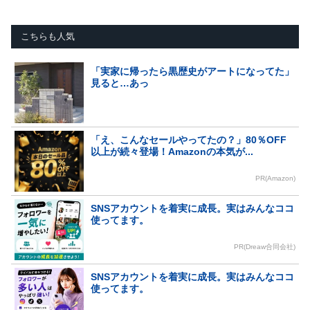
こちらも人気
「実家に帰ったら黒歴史がアートになってた」
見ると…あっ
「え、こんなセールやってたの？」80％OFF
以上が続々登場！Amazonの本気が...
PR(Amazon)
SNSアカウントを着実に成長。実はみんなココ
使ってます。
PR(Dreaw合同会社)
SNSアカウントを着実に成長。実はみんなココ
使ってます。