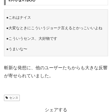
●これはナイス
●大変なときにこういうジョーク言えるとかっこいいよね
●こういうセンス、大好物です
●うまいな〜
斬新な発想に、他のユーザーたちからも大きな反響
が寄せられていました。
センス
シェアする