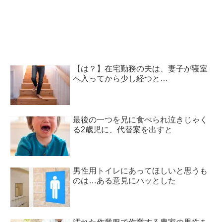
え！？
【は？】在宅勤務の夫は、妻子が寝室
へ入ってから少し経つと…
最後の一つを兄に食べられ泣きじゃく
る2歳児に、代替案を出すと
男性用トイレにあってほしいと思うも
のは…ある意見にハッとした