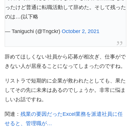
ったけど普通に転職活動して辞めた。そして残った
のは…(以下略
— Taniguchi (@Tngckr)
October 2, 2021
辞めてほしくない社員から応募が相次ぎ、仕事がで
きない人が居座ることになってしまったのですね。
リストラで短期的に企業が救われたとしても、果た
してその先に未来はあるのでしょうか。非常に悩ま
しいお話ですね。
関連：
残業の要因だったExcel業務を派遣社員に任
せると、管理職が…