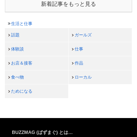
新着記事をもっと見る
生活と仕事
話題
ガールズ
体験談
仕事
お店＆接客
作品
食べ物
ローカル
ためになる
BUZZMAG (ばずまぐ) とは…