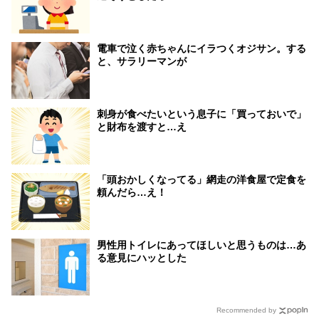
電車で泣く赤ちゃんにイラつくオジサン。する
と、サラリーマンが
刺身が食べたいという息子に「買っておいで」
と財布を渡すと…え
「頭おかしくなってる」網走の洋食屋で定食を
頼んだら…え！
男性用トイレにあってほしいと思うものは…あ
る意見にハッとした
Recommended by