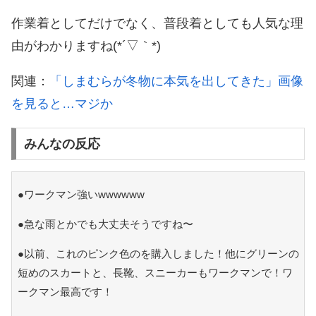
作業着としてだけでなく、普段着としても人気な理
由がわかりますね(*´▽｀*)
関連：
「しまむらが冬物に本気を出してきた」画像
を見ると…マジか
みんなの反応
●ワークマン強いwwwwww
●急な雨とかでも大丈夫そうですね〜
●以前、これのピンク色のを購入しました！他にグリーンの
短めのスカートと、長靴、スニーカーもワークマンで！ワ
ークマン最高です！