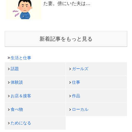
た妻。傍にいた夫は…
新着記事をもっと見る
生活と仕事
話題
ガールズ
体験談
仕事
お店＆接客
作品
食べ物
ローカル
ためになる