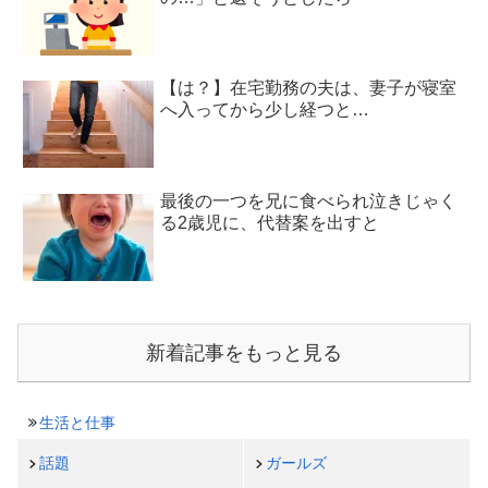
【は？】在宅勤務の夫は、妻子が寝室
へ入ってから少し経つと…
最後の一つを兄に食べられ泣きじゃく
る2歳児に、代替案を出すと
新着記事をもっと見る
生活と仕事
話題
ガールズ