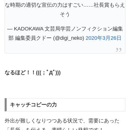
な時期の適切な宣伝の力はすごい……社長賞もらえ
そう
— KADOKAWA 文芸局学芸ノンフィクション編集
部 編集委員クドー (@digi_neko)
2020年3月26日
なるほど！！(((；ﾟДﾟ)))
キャッチコピーの力
外出が難しくなりつつある状況で、需要にあった