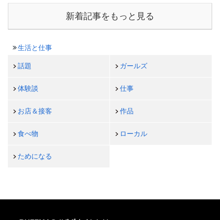
新着記事をもっと見る
生活と仕事
話題
ガールズ
体験談
仕事
お店＆接客
作品
食べ物
ローカル
ためになる