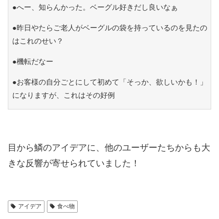
●へー、知らんかった。ベーグル好きだし良いなぁ
●昨日やたらご老人がベーグルの袋を持っているのを見たの
はこれのせい？
●機転だなー
●お客様の自分ごとにして初めて「そっか、欲しいかも！」
になりますが、これはその好例
目から鱗のアイデアに、他のユーザーたちからも大
きな反響が寄せられていました！
アイデア
食べ物