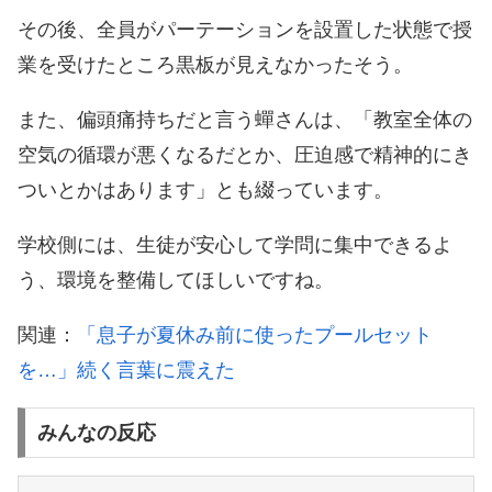
その後、全員がパーテーションを設置した状態で授
業を受けたところ黒板が見えなかったそう。
また、偏頭痛持ちだと言う蟬さんは、「教室全体の
空気の循環が悪くなるだとか、圧迫感で精神的にき
ついとかはあります」とも綴っています。
学校側には、生徒が安心して学問に集中できるよ
う、環境を整備してほしいですね。
関連：
「息子が夏休み前に使ったプールセット
を…」続く言葉に震えた
みんなの反応