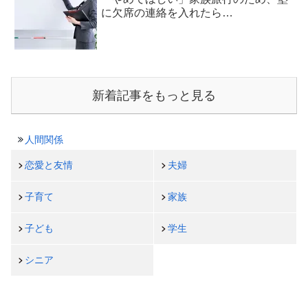
に欠席の連絡を入れたら…
新着記事をもっと見る
人間関係
恋愛と友情
夫婦
子育て
家族
子ども
学生
シニア