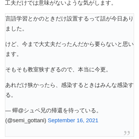
工夫だけでは意味がないような気がします。
言語学習とかのときだけ設置するって話が今日あり
ました。
けど、今まで大丈夫だったんだから要らないと思い
ます。
そもそも教室狭すぎるので、本当に今更。
あれだけ狭かったら、感染するときはみんな感染す
る。
— 蟬@シュペ兄の帰還を待っている。
(@semi_gottani)
September 16, 2021