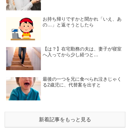
お持ち帰りですかと聞かれ「いえ、あ
の…」と返そうとしたら
【は？】在宅勤務の夫は、妻子が寝室
へ入ってから少し経つと…
最後の一つを兄に食べられ泣きじゃく
る2歳児に、代替案を出すと
新着記事をもっと見る