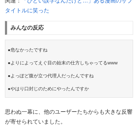
関連：
「ひどい誤字なんだけど…」ある漫画のサブ
タイトルに笑った
みんなの反応
●危なかったですね
●よりによってえぐ目の始末の仕方しちゃってるwww
●よっぽど腹が立つ代理人だったんですね
●やはり口封じのためにやったんですか
思わぬ一幕に、他のユーザーたちからも大きな反響
が寄せられていました。