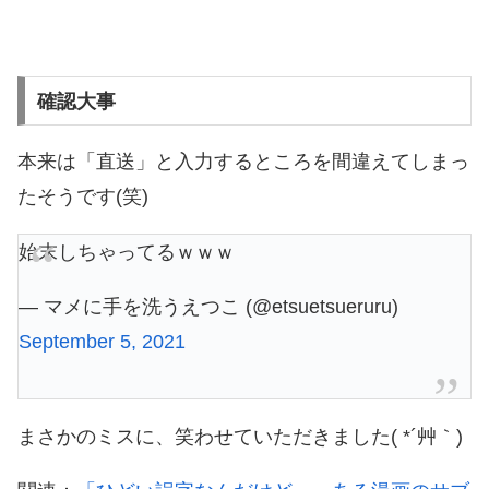
確認大事
本来は「直送」と入力するところを間違えてしまっ
たそうです(笑)
始末しちゃってるｗｗｗ
— マメに手を洗うえつこ (@etsuetsueruru)
September 5, 2021
まさかのミスに、笑わせていただきました( *´艸｀)