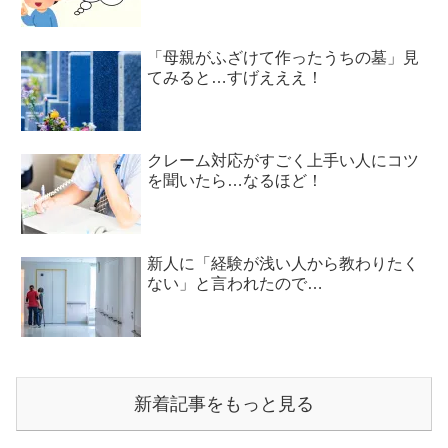
「母親がふざけて作ったうちの墓」見
てみると…すげえええ！
クレーム対応がすごく上手い人にコツ
を聞いたら…なるほど！
新人に「経験が浅い人から教わりたく
ない」と言われたので…
新着記事をもっと見る