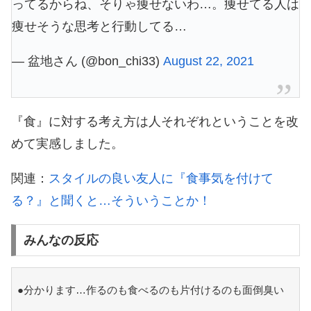
ってるからね、そりゃ痩せないわ…。痩せてる人は
痩せそうな思考と行動してる…
— 盆地さん (@bon_chi33)
August 22, 2021
『食』に対する考え方は人それぞれということを改
めて実感しました。
関連：
スタイルの良い友人に『食事気を付けて
る？』と聞くと…そういうことか！
みんなの反応
●分かります…作るのも食べるのも片付けるのも面倒臭い