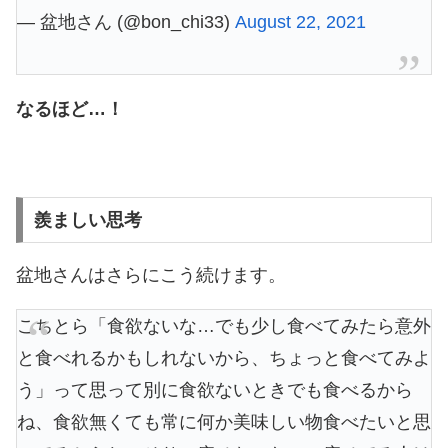
— 盆地さん (@bon_chi33)
August 22, 2021
なるほど…！
羨ましい思考
盆地さんはさらにこう続けます。
こちとら「食欲ないな…でも少し食べてみたら意外
と食べれるかもしれないから、ちょっと食べてみよ
う」って思って別に食欲ないときでも食べるから
ね、食欲無くても常に何か美味しい物食べたいと思