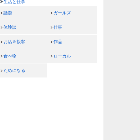
生活と仕事
話題
ガールズ
体験談
仕事
お店＆接客
作品
食べ物
ローカル
ためになる