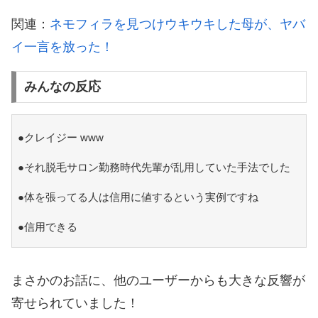
関連：
ネモフィラを見つけウキウキした母が、ヤバ
イ一言を放った！
みんなの反応
●クレイジー www
●それ脱毛サロン勤務時代先輩が乱用していた手法でした
●体を張ってる人は信用に値するという実例ですね
●信用できる
まさかのお話に、他のユーザーからも大きな反響が
寄せられていました！