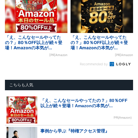
「え、こんなセールやってた
「え、こんなセールやってた
の？」80％OFF以上が続々登
の？」80％OFF以上が続々登
場！Amazonの本気が...
場！Amazonの本気が...
[PR]Amazon
[PR]Amazon
Recommended by
こちらも人気
「え、こんなセールやってたの？」80％OFF
以上が続々登場！Amazonの本気が...
PR(Amazon)
事例から学ぶ『特権アクセス管理』