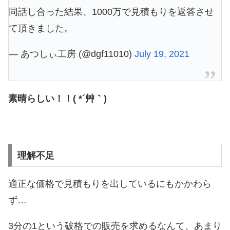
同話し合った結果、1000万で見積もりを返答させ
て頂きました。
— あつしぃ工房 (@dgf11010)
July 19, 2021
素晴らしい！！( *´艸｀)
理解不足
適正な価格で見積もりを出しているにもかかわら
ず…
3分の1という破格での販売を求めるなんて、あまり