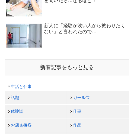
を聞いたら…なるほど！
新人に「経験が浅い人から教わりたく
ない」と言われたので…
新着記事をもっと見る
生活と仕事
話題
ガールズ
体験談
仕事
お店＆接客
作品