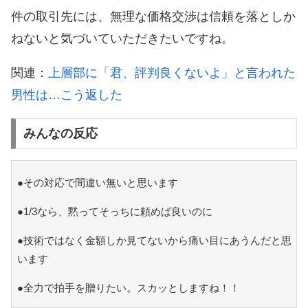
件の取引先には、無理な価格交渉は信頼を落としか
ねないと気づいていただきたいですね。
関連：
上層部に「君、評判良くないよ」と言われた
男性は…こう返した
みんなの反応
●その対応で間違い無いと思います
●1/3なら、黙ってそっちに頼めば良いのに
●技術ではなく金額しか見てないから痛い目にあうんだと思
います
●全力で拍手を贈りたい。スカッとしますね！！