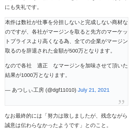
にも失礼です。
本件は数社が仕事を分担しないと完成しない商材な
のですが、各社がマージンを取ると先方のマーケッ
トプライスより高くなる為、全ての企業がマージン
取るのを辞退された金額が500万となります。
なので各社 適正 なマージンを加味させて頂いた
結果が1000万となります。
— あつしぃ工房 (@dgf11010)
July 21, 2021
なお最終的には「努力は致しましたが、残念ながら
誠意は伝わらなかったようです」とのこと。