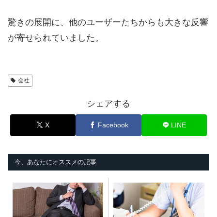
驚きの展開に、他のユーザーたちからも大きな反響
が寄せられていました。
会社
シェアする
X
Facebook
LINE
今、あなたにオススメの記事