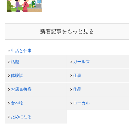
新着記事をもっと見る
生活と仕事
話題
ガールズ
体験談
仕事
お店＆接客
作品
食べ物
ローカル
ためになる