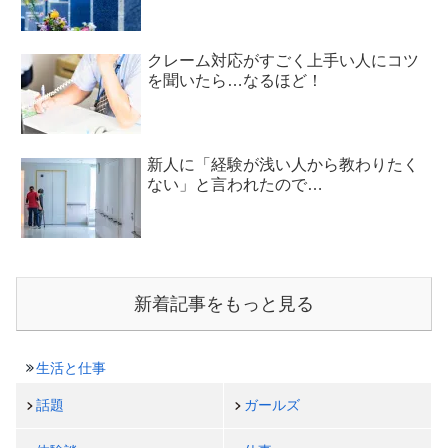
クレーム対応がすごく上手い人にコツ
を聞いたら…なるほど！
新人に「経験が浅い人から教わりたく
ない」と言われたので…
新着記事をもっと見る
生活と仕事
話題
ガールズ