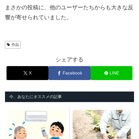
まさかの投稿に、他のユーザーたちからも大きな反
響が寄せられていました。
作品
シェアする
X
Facebook
LINE
今、あなたにオススメの記事