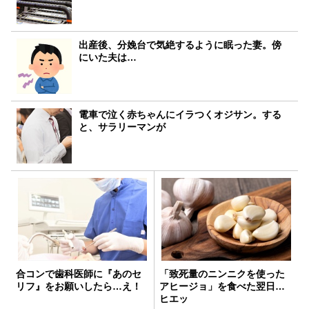
出産後、分娩台で気絶するように眠った妻。傍
にいた夫は…
電車で泣く赤ちゃんにイラつくオジサン。する
と、サラリーマンが
合コンで歯科医師に『あのセ
「致死量のニンニクを使った
リフ』をお願いしたら…え！
アヒージョ」を食べた翌日…
ヒエッ