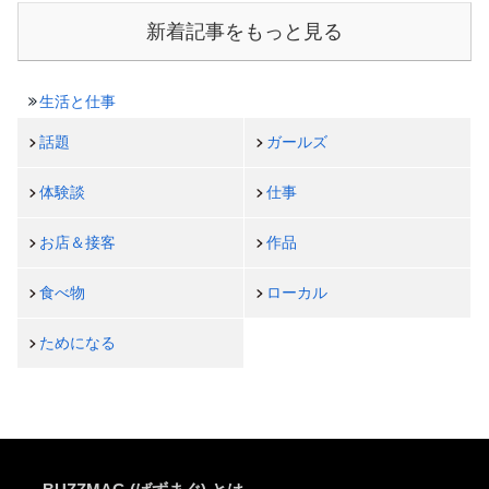
新着記事をもっと見る
生活と仕事
話題
ガールズ
体験談
仕事
お店＆接客
作品
食べ物
ローカル
ためになる