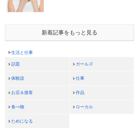
新着記事をもっと見る
生活と仕事
話題
ガールズ
体験談
仕事
お店＆接客
作品
食べ物
ローカル
ためになる