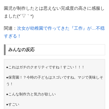
園児が制作したとは思えない完成度の高さに感服し
ました(*´▽｀*)
関連：
次女が幼稚園で作ってきた『工作』が…不穏
すぎる！
みんなの反応
●これはガチのクオリティですね！すごい！！！
●保育園！？今時の子どもはスゴいですね。マジで美味しそ
う！
●こんな制作力と気力が欲しい
●すごい