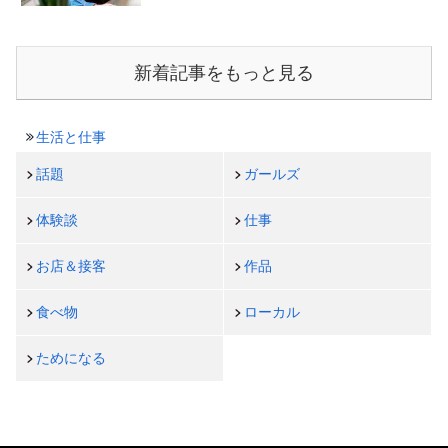
新着記事をもっと見る
生活と仕事
話題
ガールズ
体験談
仕事
お店＆接客
作品
食べ物
ローカル
ためになる