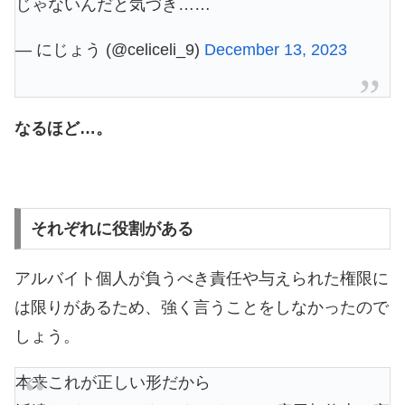
じゃないんだと気づき……
— にじょう (@celiceli_9)
December 13, 2023
なるほど…。
それぞれに役割がある
アルバイト個人が負うべき責任や与えられた権限に
は限りがあるため、強く言うことをしなかったので
しょう。
本来これが正しい形だから