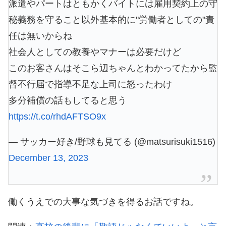
派遣やパートはともかくバイトには雇用契約上の守
秘義務を守ること以外基本的に"労働者としての"責
任は無いからね
社会人としての教養やマナーは必要だけど
このお客さんはそこら辺ちゃんとわかってたから監
督不行届で指導不足な上司に怒ったわけ
多分補償の話もしてると思う
https://t.co/rhdAFTSO9x
— サッカー好き/野球も見てる (@matsurisuki1516)
December 13, 2023
働くうえでの大事な気づきを得るお話ですね。