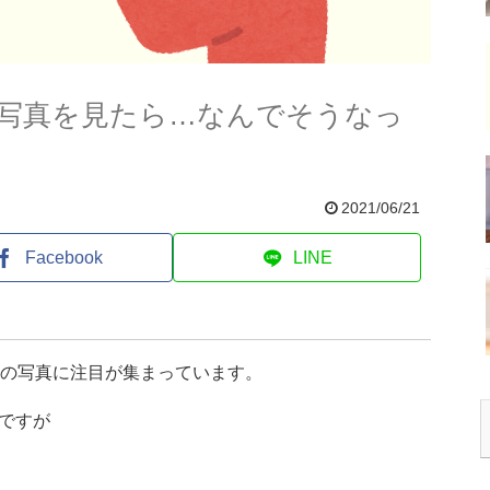
写真を見たら…なんでそうなっ
2021/06/21
Facebook
LINE
枚の写真に注目が集まっています。
ですが