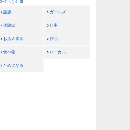
生活と仕事
話題
ガールズ
体験談
仕事
お店＆接客
作品
食べ物
ローカル
ためになる