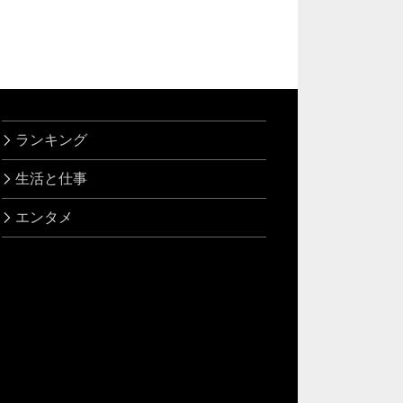
ランキング
生活と仕事
エンタメ