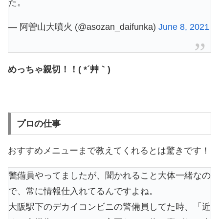
た。
— 阿曽山大噴火 (@asozan_daifunka)
June 8, 2021
めっちゃ親切！！( *´艸｀)
プロの仕事
おすすめメニューまで教えてくれるとは驚きです！
警備員やってましたが、聞かれること大体一緒なの
で、常に情報仕入れてるんですよね。
大阪駅下のデカイコンビニの警備員してた時、「近