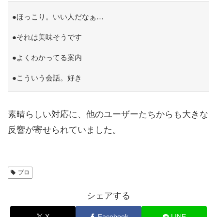
●ほっこり。いい人だなぁ…
●それは美味そうです
●よくわかってる案内
●こういう会話。好き
素晴らしい対応に、他のユーザーたちからも大きな
反響が寄せられていました。
プロ
シェアする
X
Facebook
LINE